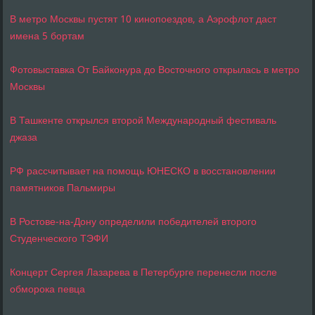
В метро Москвы пустят 10 кинопоездов, а Аэрофлот даст
имена 5 бортам
Фотовыставка От Байконура до Восточного открылась в метро
Москвы
В Ташкенте открылся второй Международный фестиваль
джаза
РФ рассчитывает на помощь ЮНЕСКО в восстановлении
памятников Пальмиры
В Ростове-на-Дону определили победителей второго
Студенческого ТЭФИ
Концерт Сергея Лазарева в Петербурге перенесли после
обморока певца