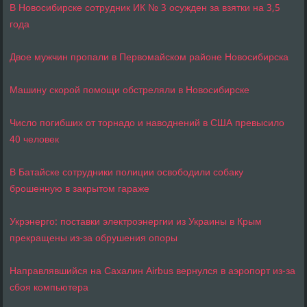
В Новосибирске сотрудник ИК № 3 осужден за взятки на 3,5
года
Двое мужчин пропали в Первомайском районе Новосибирска
Машину скорой помощи обстреляли в Новосибирске
Число погибших от торнадо и наводнений в США превысило
40 человек
В Батайске сотрудники полиции освободили собаку
брошенную в закрытом гараже
Укрэнерго: поставки электроэнергии из Украины в Крым
прекращены из-за обрушения опоры
Направлявшийся на Сахалин Airbus вернулся в аэропорт из-за
сбоя компьютера