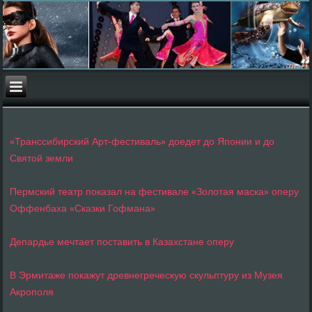
«Транссибирский Арт-фестиваль» доедет до Японии и до
Святой земли
Пермский театр показал на фестивале «Золотая маска» оперу
Оффенбаха «Сказки Гофмана»
Депардье мечтает поставить в Казахстане оперу
В Эрмитаже покажут древнегреческую скульптуру из Музея
Акрополя