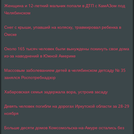
Женщина и 12-летний мальчик попали в ДТП с КамАЗом под
Челябинском
Снег с крыши, упавший на коляску, травмировал ребенка в
Омске
Около 165 тысяч человек были вынуждены покинуть свои дома
из-за наводнений в Южной Америке
Массовым заболеванием детей в челябинском детсаду № 35
занялся Роспотребнадзор
Хабаровская семья задержала вора, устроив засаду
Девять человек погибли на дорогах Иркутской области за 28-29
ноября
Больше десяти домов Комсомольска-на-Амуре остались без