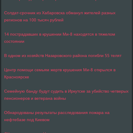
Солдат-срочник из Хабаровска обманул жителей разных
регионов на 100 тысяч рублей
14 пострадавших в крушении Ми-8 находятся в тяжелом
состоянии
В одном из хозяйств Назаровского района погибли 55 телят
Центр помощи семьям жертв крушения Ми-8 открылся в
Красноярске
Семейную банду будут судить в Иркутске за убийство четверых
пенсионеров и ветерана войны
Обнародованы результаты расследования пожара на
нефтебазе под Киевом