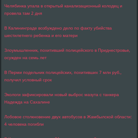
Челябинка упала в открытый канализационный колодец и
провела там 2 дня
В Калининграде возбуждено дело по факту убийства
шестилетнего ребенка и его матери
Злоумышленник, похитивший полицейского в Приднестровье,
осужден на семь лет
В Перми подельник полицейских, похитивших 7 млн руб.,
получил условный срок
Экологи зафиксировали новый выброс мазута с танкера
Надежда на Сахалине
Лобовое столкновение двух автобусов в Жамбылской области:
4 человека погибли