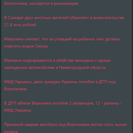
баллончика, находятся в реанимации
В Самаре двух местных жителей обвиняют в вымогательстве
21,8 млн рублей
Мизулина считает, что за упавший на ребенка снег должна
ответить мэрия Омска
Мужчина подозревается в убийстве женщины с целью
завладения автомобилем в Нижегородской области
МИД Украины: двое граждан Украины погибли в ДТП под
Воронежем
В ДТП вблизи Воронежа погибли 2 украинцев, 12 - ранены -
МИД Украины
Причиной аварии автобуса под Воронежем могла стать лысая
резина