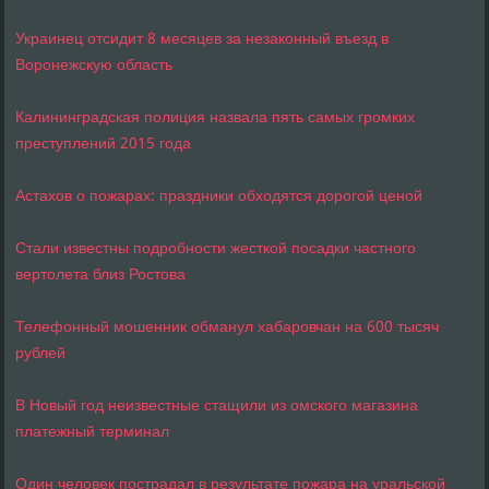
Украинец отсидит 8 месяцев за незаконный въезд в
Воронежскую область
Калининградская полиция назвала пять самых громких
преступлений 2015 года
Астахов о пожарах: праздники обходятся дорогой ценой
Стали известны подробности жесткой посадки частного
вертолета близ Ростова
Телефонный мошенник обманул хабаровчан на 600 тысяч
рублей
В Новый год неизвестные стащили из омского магазина
платежный терминал
Один человек пострадал в результате пожара на уральской